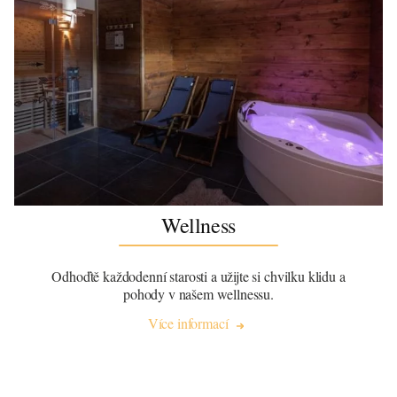
Wellness
Odhoďtě každodenní starosti a užijte si chvilku klidu a
pohody v našem wellnessu.
Více informací