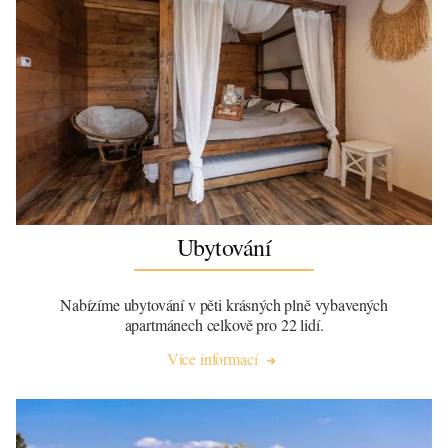
Ubytování
Nabízíme ubytování v pěti krásných plně vybavených
apartmánech celkově pro 22 lidí.
Více informací